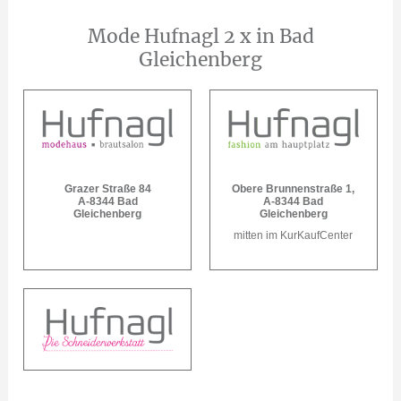
Mode Hufnagl 2 x in Bad
Gleichenberg
Grazer Straße 84
Obere Brunnenstraße 1,
A-8344 Bad
A-8344 Bad
Gleichenberg
Gleichenberg
mitten im KurKaufCenter