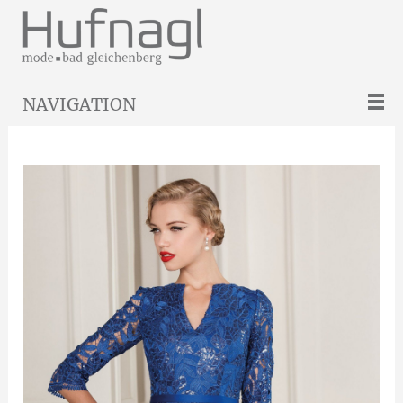
NAVIGATION