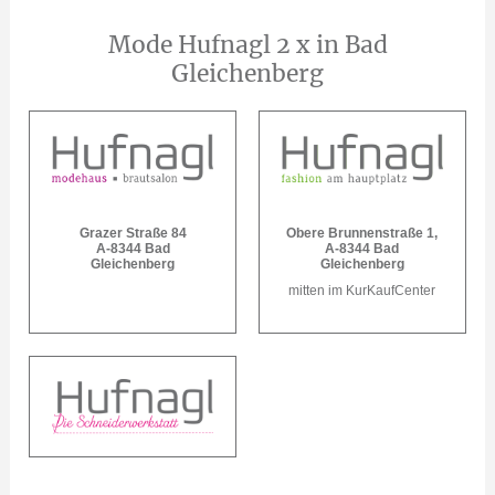
Mode Hufnagl 2 x in Bad
Gleichenberg
Grazer Straße 84
Obere Brunnenstraße 1,
A-8344 Bad
A-8344 Bad
Gleichenberg
Gleichenberg
mitten im KurKaufCenter