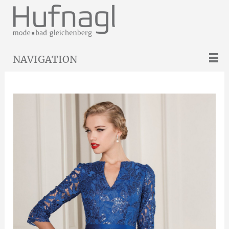
NAVIGATION